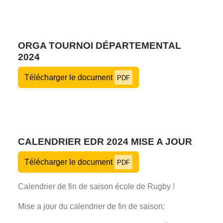
ORGA TOURNOI DÉPARTEMENTAL
2024
Télécharger le document
PDF
CALENDRIER EDR 2024 MISE A JOUR
Télécharger le document
PDF
Calendrier de fin de saison école de Rugby !
Mise a jour du calendrier de fin de saison: