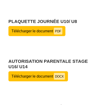
PLAQUETTE JOURNÉE U10/ U8
Télécharger le document
PDF
AUTORISATION PARENTALE STAGE
U16/ U14
Télécharger le document
DOCX