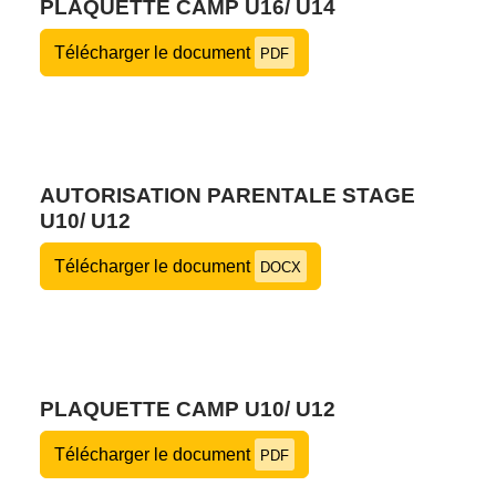
PLAQUETTE CAMP U16/ U14
Télécharger le document
PDF
AUTORISATION PARENTALE STAGE
U10/ U12
Télécharger le document
DOCX
PLAQUETTE CAMP U10/ U12
Télécharger le document
PDF