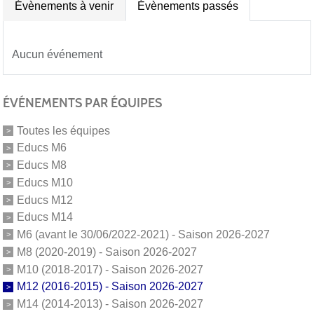
Évènements à venir
Évènements passés
Aucun événement
ÉVÉNEMENTS PAR ÉQUIPES
Toutes les équipes
Educs M6
Educs M8
Educs M10
Educs M12
Educs M14
M6 (avant le 30/06/2022-2021) - Saison 2026-2027
M8 (2020-2019) - Saison 2026-2027
M10 (2018-2017) - Saison 2026-2027
M12 (2016-2015) - Saison 2026-2027
M14 (2014-2013) - Saison 2026-2027