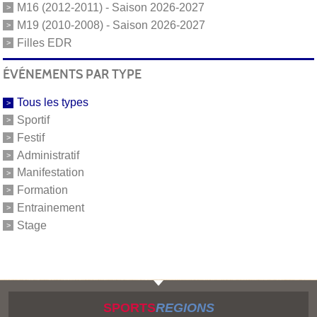
M16 (2012-2011) - Saison 2026-2027
M19 (2010-2008) - Saison 2026-2027
Filles EDR
ÉVÉNEMENTS PAR TYPE
Tous les types
Sportif
Festif
Administratif
Manifestation
Formation
Entrainement
Stage
SPORTS
REGIONS