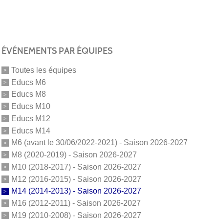
ÉVÉNEMENTS PAR ÉQUIPES
Toutes les équipes
Educs M6
Educs M8
Educs M10
Educs M12
Educs M14
M6 (avant le 30/06/2022-2021) - Saison 2026-2027
M8 (2020-2019) - Saison 2026-2027
M10 (2018-2017) - Saison 2026-2027
M12 (2016-2015) - Saison 2026-2027
M14 (2014-2013) - Saison 2026-2027
M16 (2012-2011) - Saison 2026-2027
M19 (2010-2008) - Saison 2026-2027