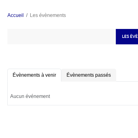
Accueil
Les évènements
LES ÉV
Évènements à venir
Évènements passés
Aucun événement