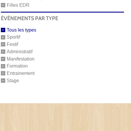
Filles EDR
ÉVÉNEMENTS PAR TYPE
Tous les types
Sportif
Festif
Administratif
Manifestation
Formation
Entrainement
Stage