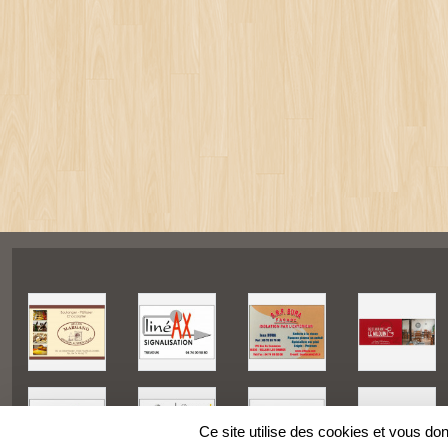
Ce site utilise des cookies et vous do